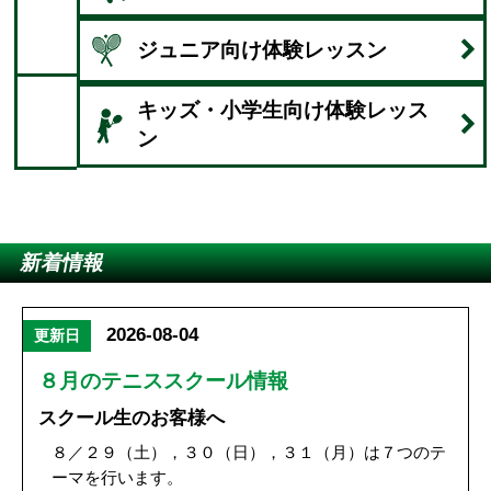
ジュニア向け体験レッスン
キッズ・小学生向け
体験レッス
ン
新着情報
2026-08-04
８月のテニススクール情報
スクール生のお客様へ
８／２９（土），３０（日），３１（月）は７つのテ
ーマを行います。