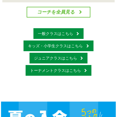
コーチを全員見る
一般クラスはこちら
キッズ・小学生クラスはこちら
ジュニアクラスはこちら
トーナメントクラスはこちら