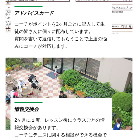
アドバイスカード
コーチがポイントを2ヶ月ごとに記入して生
徒の皆さんに個々に配布しています。
質問を書いて返信してもらうことで上達の悩
みにコーチが対応します。
情報交換会
2ヶ月に１度、レッスン後にクラスごとの情
報交換会があります。
コーチにテニスに関する相談ができる機会で