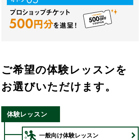
ご希望の体験レッスンを
お選びいただけます。
体験レッスン
一般向け体験レッスン