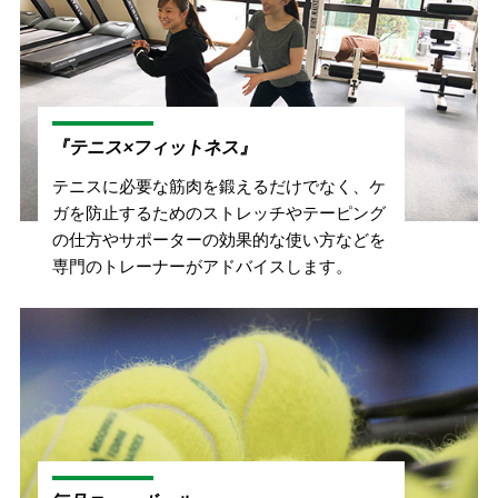
『テニス×フィットネス』
テニスに必要な筋肉を鍛えるだけでなく、ケ
ガを防止するためのストレッチやテーピング
の仕方やサポーターの効果的な使い方などを
専門のトレーナーがアドバイスします。